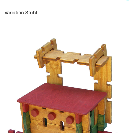
Variation Stuhl