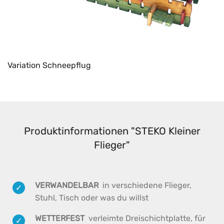
Variation Schneepflug
Produktinformationen "STEKO Kleiner
Flieger"
VERWANDELBAR
in
verschiedene Flieger,
Stuhl, Tisch oder was du willst
WETTERFEST
verleimte Dreischichtplatte, für