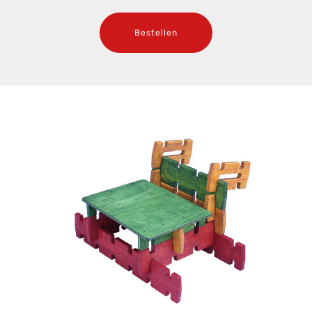
Bestellen