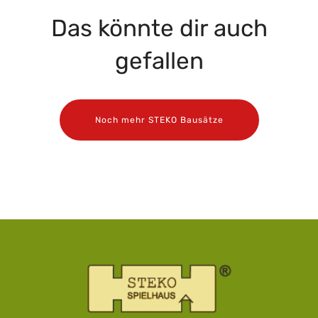
Das könnte dir auch
gefallen
Noch mehr STEKO Bausätze