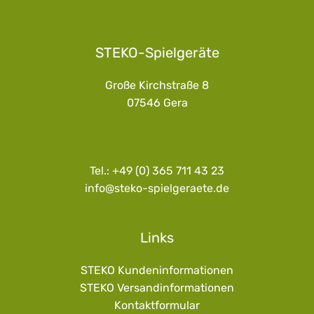
STEKO-Spielgeräte
Große Kirchstraße 8
07546 Gera
Tel.: +49 (0) 365 711 43 23
info@steko-spielgeraete.de
Links
STEKO Kundeninformationen
STEKO Versandinformationen
Kontaktformular