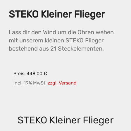
STEKO Kleiner Flieger
Lass dir den Wind um die Ohren wehen
mit unserem kleinen STEKO Flieger
bestehend aus 21 Steckelementen.
Preis: 448,00 €
incl. 19% MwSt.
zzgl. Versand
STEKO Kleiner Flieger