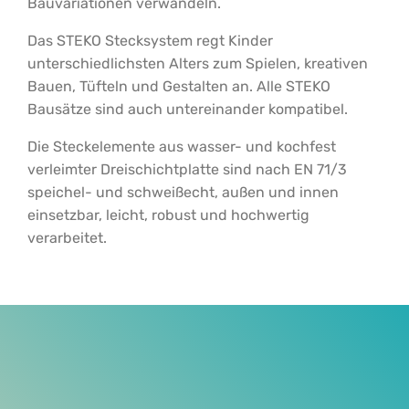
Bauvariationen verwandeln.
Das STEKO Stecksystem regt Kinder
unterschiedlichsten Alters zum Spielen, kreativen
Bauen, Tüfteln und Gestalten an. Alle STEKO
Bausätze sind auch untereinander kompatibel.
Die Steckelemente aus wasser- und kochfest
verleimter Dreischichtplatte sind nach EN 71/3
speichel- und schweißecht, außen und innen
einsetzbar, leicht, robust und hochwertig
verarbeitet.