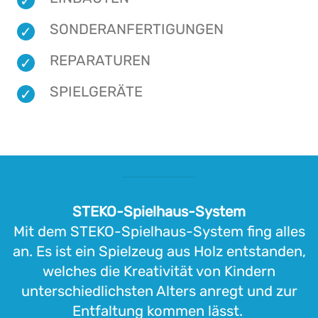
SONDERANFERTIGUNGEN
REPARATUREN
SPIELGERÄTE
STEKO-Spielhaus-System
Mit dem STEKO-Spielhaus-System fing alles
an. Es ist ein Spielzeug aus Holz entstanden,
welches die Kreativität von Kindern
unterschiedlichsten Alters anregt und zur
Entfaltung kommen lässt.