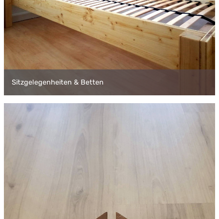
Sitzgelegenheiten & Betten