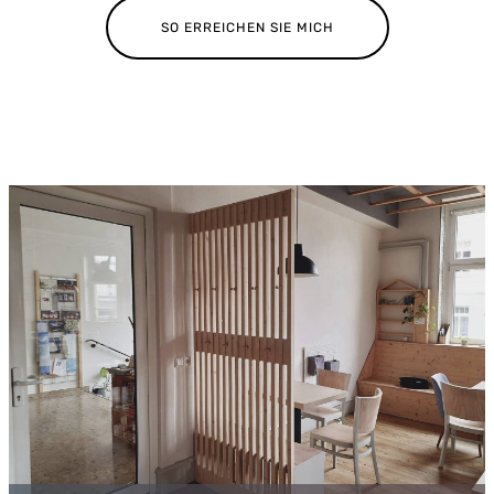
SO ERREICHEN SIE MICH