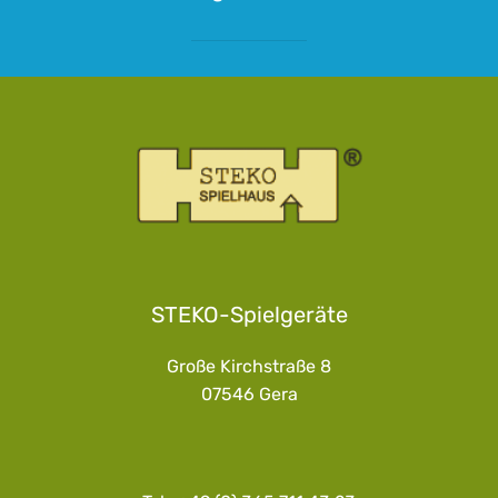
STEKO-Spielgeräte
Große Kirchstraße 8
07546 Gera