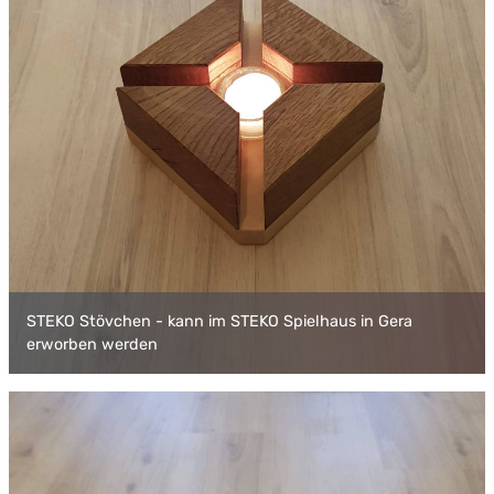
STEKO Stövchen - kann im STEKO Spielhaus in Gera
erworben werden