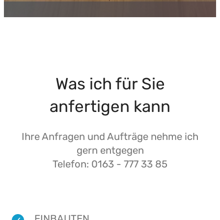
Was ich für Sie
anfertigen kann
Ihre Anfragen und Aufträge nehme ich
gern entgegen
Telefon: 0163 - 777 33 85
EINBAUTEN